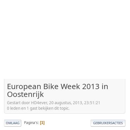
European Bike Week 2013 in
Oostenrijk
Gestart door HD4ever, 20 augustus, 2013, 23:51:21
0 leden en 1 gast bekijken dit topic.
Pagina's
1
OMLAAG
GEBRUIKERSACTIES