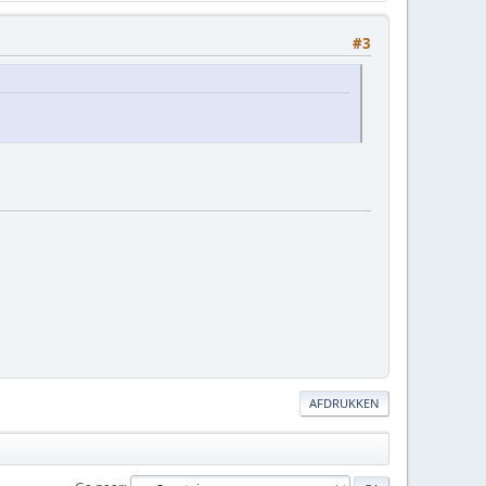
#3
AFDRUKKEN