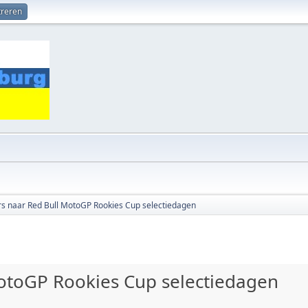
treren
s naar Red Bull MotoGP Rookies Cup selectiedagen
otoGP Rookies Cup selectiedagen