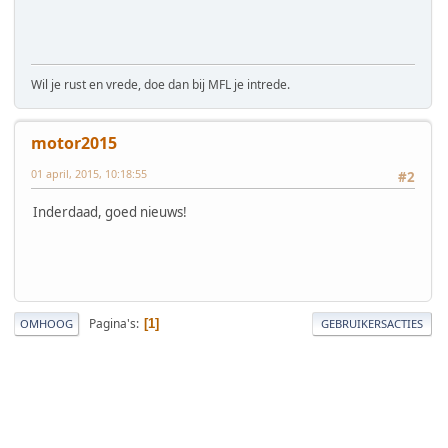
Wil je rust en vrede, doe dan bij MFL je intrede.
motor2015
01 april, 2015, 10:18:55
#2
Inderdaad, goed nieuws!
Pagina's
1
OMHOOG
GEBRUIKERSACTIES