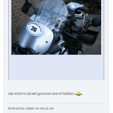
dat scherm zal wel geconserveerd hebben
Verbrand je rubber en niet je ziel