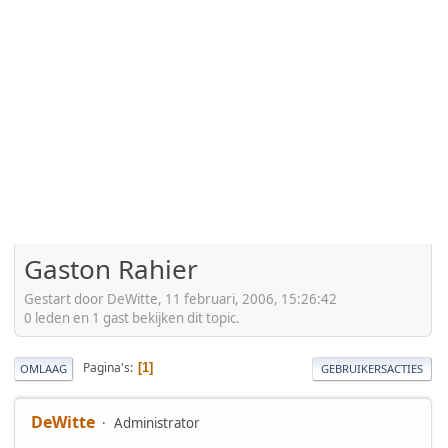
Gaston Rahier
Gestart door DeWitte, 11 februari, 2006, 15:26:42
0 leden en 1 gast bekijken dit topic.
Pagina's
1
OMLAAG
GEBRUIKERSACTIES
DeWitte
Administrator