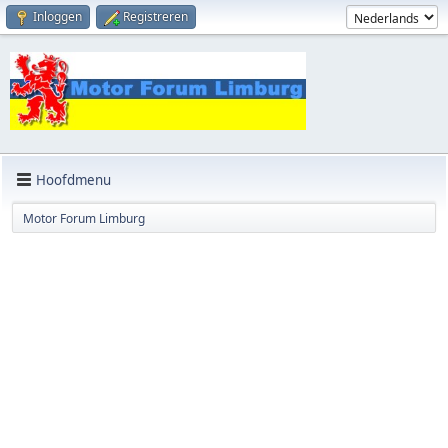
Inloggen
Registreren
Hoofdmenu
Motor Forum Limburg