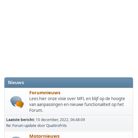
Nieuws
Forumnieuws
Lees hier onze visie over MFL en blijf op de hoogte
van aanpassingen en nieuwe functionaliteit op het
Forum.
Laatste bericht:
10 december, 2022, 06:48:09
Re: Forum update
door
QuattroFrits
Motornieuws